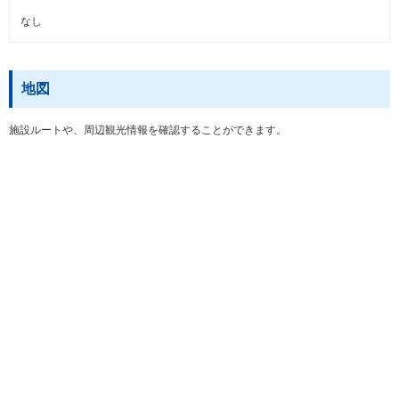
なし
地図
施設ルートや、周辺観光情報を確認することができます。