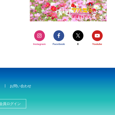
Instagram
Facebook
X
Youtube
お問い合わせ
会員ログイン