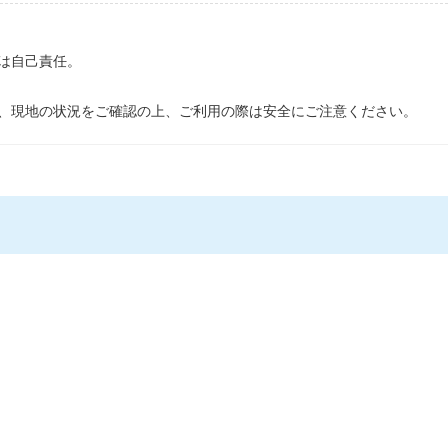
は自己責任。
、現地の状況をご確認の上、ご利用の際は安全にご注意ください。