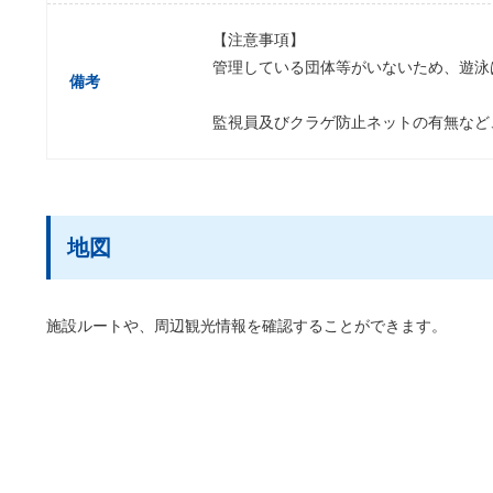
【注意事項】
管理している団体等がいないため、遊泳
備考
監視員及びクラゲ防止ネットの有無など
地図
施設ルートや、周辺観光情報を確認することができます。