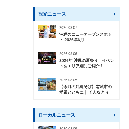
観光ニュース
2026.08.07
沖縄のニューオープンスポッ
ト 2026年6月
2026.08.06
2026年 沖縄の夏祭り・イベン
トをエリア別にご紹介！
2026.08.05
【今月の沖縄そば】南城市の
潮風とともに｜ くんなとぅ
ローカルニュース
2026.02.09