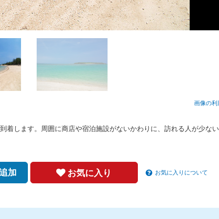
画像の利
到着します。周囲に商店や宿泊施設がないかわりに、訪れる人が少ない
追加
お気に入り
お気に入りについて