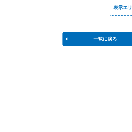
表示エ
一覧に戻る