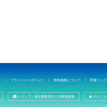
て
プライバシーポリシー
情報掲載について
関連リンク
メディア・観光事業者向け沖縄素材集
テナント