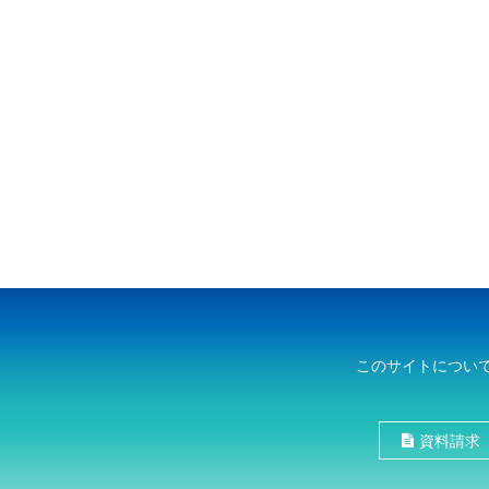
このサイトについ
資料請求