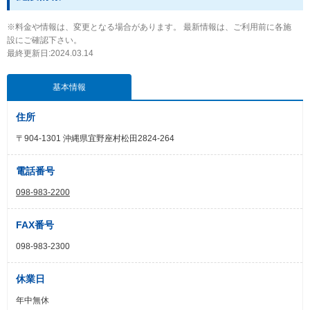
※料金や情報は、変更となる場合があります。 最新情報は、ご利用前に各施
設にご確認下さい。
最終更新日:2024.03.14
基本情報
住所
〒904-1301 沖縄県宜野座村松田2824-264
電話番号
098-983-2200
FAX番号
098-983-2300
休業日
年中無休