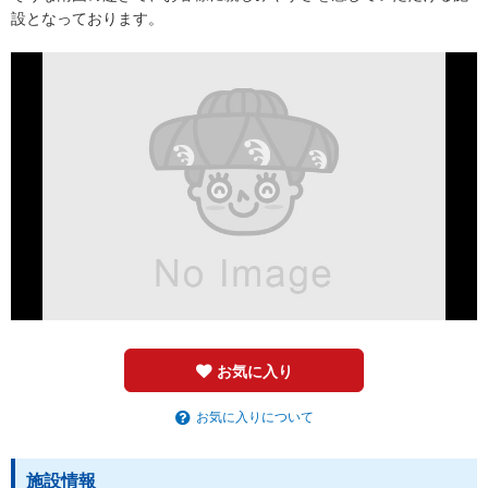
設となっております。
お気に入り
お気に入りについて
施設情報