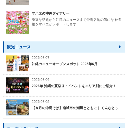
マハエの沖縄ダイアリー
身近な話題から注目のニュースまで沖縄各地の気になる情
報をマハエがレポートします！
観光ニュース
2026.08.07
沖縄のニューオープンスポット 2026年6月
2026.08.06
2026年 沖縄の夏祭り・イベントをエリア別にご紹介！
2026.08.05
【今月の沖縄そば】南城市の潮風とともに｜ くんなとぅ