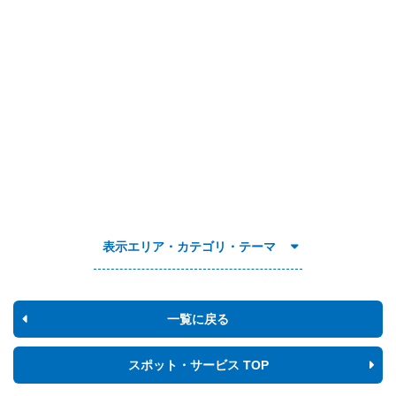
表示エリア・カテゴリ・テーマ
一覧に戻る
スポット・サービス TOP