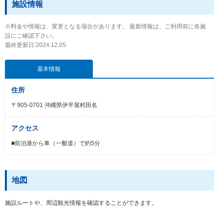
施設情報
※料金や情報は、変更となる場合があります。 最新情報は、ご利用前に各施
設にご確認下さい。
最終更新日:2024.12.05
基本情報
住所
〒905-0701 沖縄県伊平屋村田名
アクセス
■前泊港から車（一般道）で約5分
地図
施設ルートや、周辺観光情報を確認することができます。