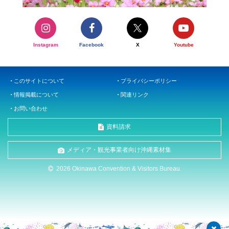
Instagram
Facebook
X
Youtube
このサイトについて
プライバシーポリシー
情報掲載について
関連リンク
お問い合わせ
資料請求
メディア・観光事業者向け沖縄素材集
2026 Okinawa Convention & Visitors Bureau.