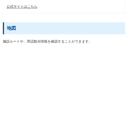
公式サイトはこちら
地図
施設ルートや、周辺観光情報を確認することができます。