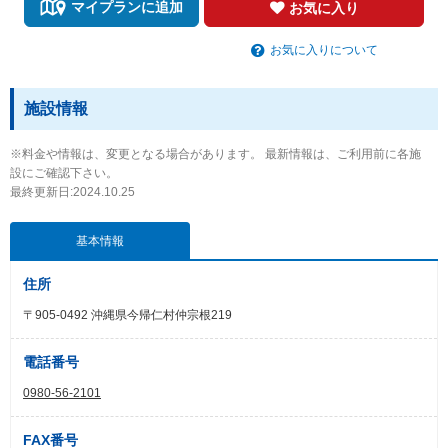
マイプランに追加
お気に入り
お気に入りについて
施設情報
※料金や情報は、変更となる場合があります。 最新情報は、ご利用前に各施
設にご確認下さい。
最終更新日:2024.10.25
基本情報
住所
〒905-0492 沖縄県今帰仁村仲宗根219
電話番号
0980-56-2101
FAX番号