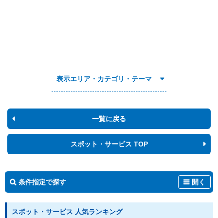
表示エリア・カテゴリ・テーマ
一覧に戻る
スポット・サービス TOP
条件指定で探す
開く
スポット・サービス 人気ランキング