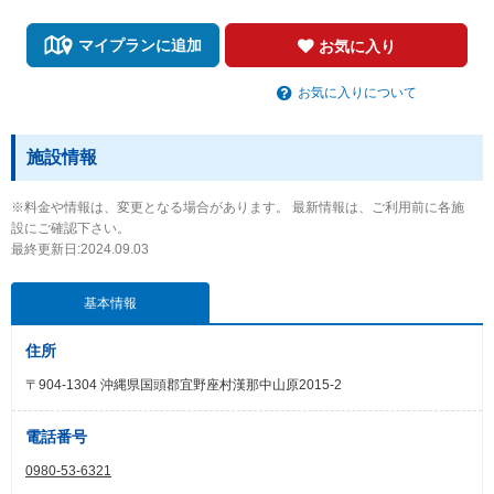
マイプランに追加
お気に入り
お気に入りについて
施設情報
※料金や情報は、変更となる場合があります。 最新情報は、ご利用前に各施
設にご確認下さい。
最終更新日:2024.09.03
基本情報
住所
〒904-1304 沖縄県国頭郡宜野座村漢那中山原2015-2
電話番号
0980-53-6321