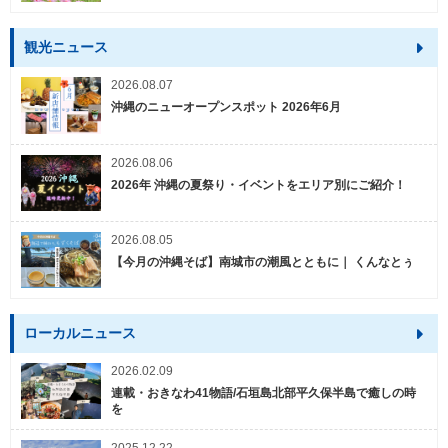
観光ニュース
2026.08.07
沖縄のニューオープンスポット 2026年6月
2026.08.06
2026年 沖縄の夏祭り・イベントをエリア別にご紹介！
2026.08.05
【今月の沖縄そば】南城市の潮風とともに｜ くんなとぅ
ローカルニュース
2026.02.09
連載・おきなわ41物語/石垣島北部平久保半島で癒しの時
を