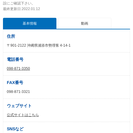
設にご確認下さい。
最終更新日:2022.01.12
基本情報
動画
住所
〒901-2122 沖縄県浦添市勢理客 4-14-1
電話番号
098-871-3350
FAX番号
098-871-3321
ウェブサイト
公式サイトはこちら
SNSなど