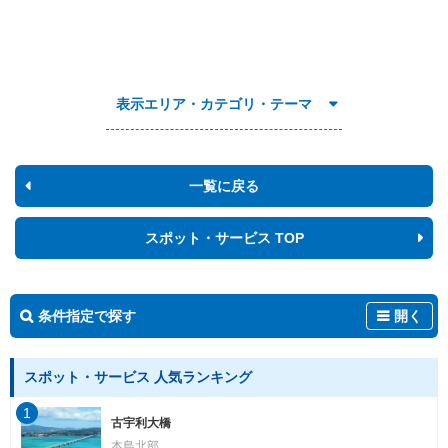
表示エリア・カテゴリ・テーマ
一覧に戻る
スポット・サービス TOP
条件指定で探す
開く
スポット・サービス 人気ランキング
1
古宇利大橋
本島北部