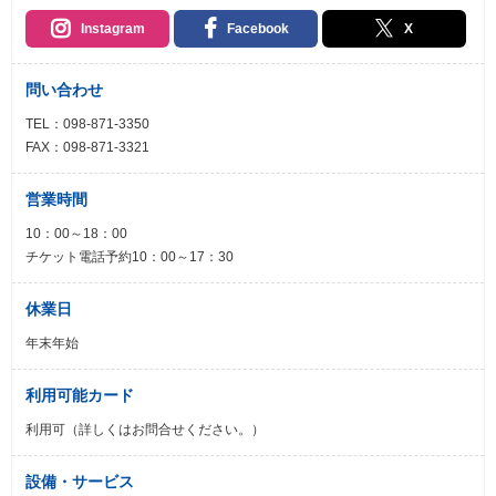
Instagram
Facebook
X
問い合わせ
TEL：098-871-3350
FAX：098-871-3321
営業時間
10：00～18：00
チケット電話予約10：00～17：30
休業日
年末年始
利用可能カード
利用可（詳しくはお問合せください。）
設備・サービス