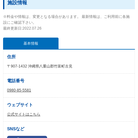
施設情報
※料金や情報は、変更となる場合があります。 最新情報は、ご利用前に各施
設にご確認下さい。
最終更新日:2022.07.26
基本情報
住所
〒907-1432 沖縄県八重山郡竹富町古見
電話番号
0980-85-5581
ウェブサイト
公式サイトはこちら
SNSなど