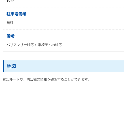
10台
駐車場備考
無料
備考
バリアフリー対応： 車椅子への対応
地図
施設ルートや、周辺観光情報を確認することができます。