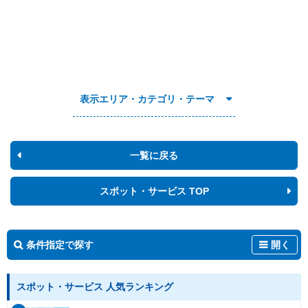
表示エリア・カテゴリ・テーマ
一覧に戻る
スポット・サービス TOP
条件指定で探す
開く
スポット・サービス 人気ランキング