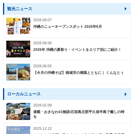
観光ニュース
2026.08.07
沖縄のニューオープンスポット 2026年6月
2026.08.06
2026年 沖縄の夏祭り・イベントをエリア別にご紹介！
2026.08.05
【今月の沖縄そば】南城市の潮風とともに｜ くんなとぅ
ローカルニュース
2026.02.09
連載・おきなわ41物語/石垣島北部平久保半島で癒しの時
を
2025.12.22