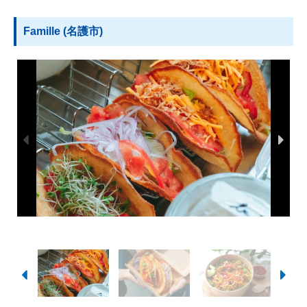
Famille (名護市)