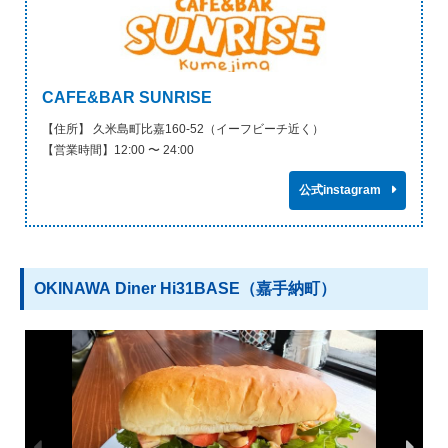
CAFE&BAR SUNRISE
【住所】 久米島町比嘉160-52（イーフビーチ近く）
【営業時間】12:00 〜 24:00
公式instagram
OKINAWA Diner Hi31BASE（嘉手納町）