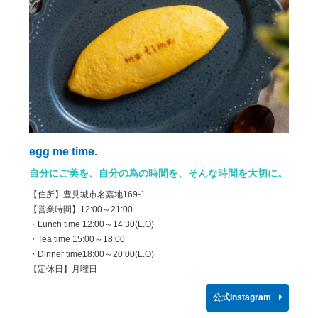
egg me time.
自分にご美を、自分の為の時間を、そんな時間を大切に。
【住所】豊見城市名嘉地169-1
【営業時間】12:00～21:00
・Lunch time 12:00～14:30(L.O)
・Tea time 15:00～18:00
・Dinner time18:00～20:00(L.O)
【定休日】月曜日
公式Instagram