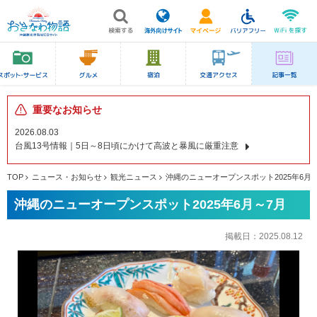
重要なお知らせ
2026.08.03
台風13号情報｜5日～8日頃にかけて高波と暴風に厳重注意
TOP
ニュース・お知らせ
観光ニュース
沖縄のニューオープンスポット2025年6月
沖縄のニューオープンスポット2025年6月～7月
掲載日：
2025.08.12