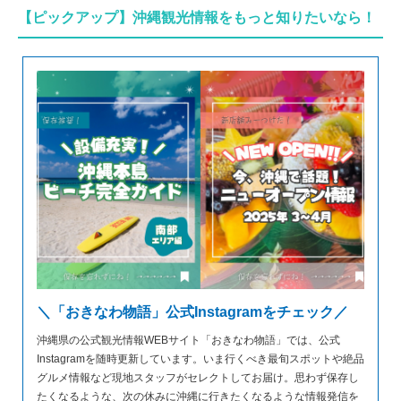
【ピックアップ】沖縄観光情報をもっと知りたいなら！
＼「おきなわ物語」公式Instagramをチェック／
沖縄県の公式観光情報WEBサイト「おきなわ物語」では、公式
Instagramを随時更新しています。いま行くべき最旬スポットや絶品
グルメ情報など現地スタッフがセレクトしてお届け。思わず保存し
たくなるような、次の休みに沖縄に行きたくなるような情報発信を