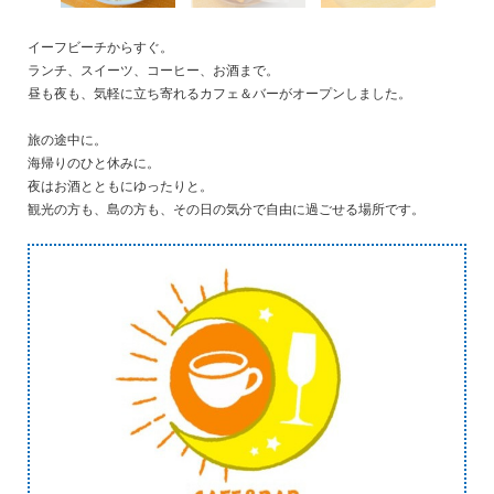
イーフビーチからすぐ。
ランチ、スイーツ、コーヒー、お酒まで。
昼も夜も、気軽に立ち寄れるカフェ＆バーがオープンしました。
旅の途中に。
海帰りのひと休みに。
夜はお酒とともにゆったりと。
観光の方も、島の方も、その日の気分で自由に過ごせる場所です。