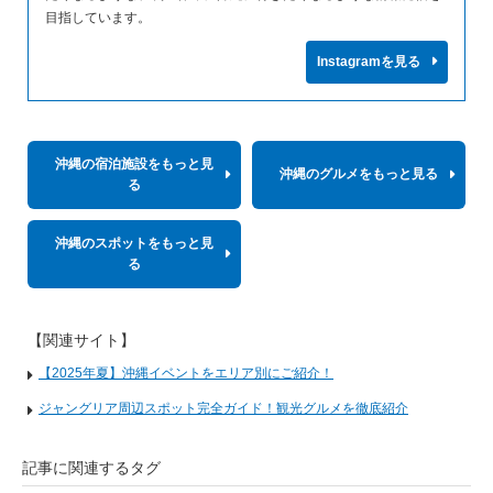
目指しています。
Instagramを見る
沖縄の宿泊施設をもっと見
沖縄のグルメをもっと見る
る
沖縄のスポットをもっと見
る
【関連サイト】
【2025年夏】沖縄イベントをエリア別にご紹介！
ジャングリア周辺スポット完全ガイド！観光グルメを徹底紹介
記事に関連するタグ