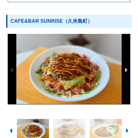
CAFE&BAR SUNRISE（久米島町）