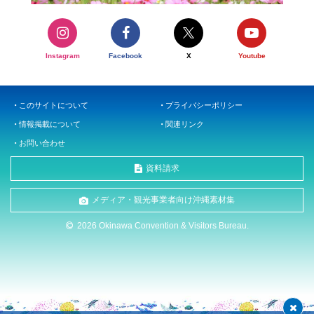
Instagram
Facebook
X
Youtube
このサイトについて
プライバシーポリシー
情報掲載について
関連リンク
お問い合わせ
資料請求
メディア・観光事業者向け沖縄素材集
2026 Okinawa Convention & Visitors Bureau.