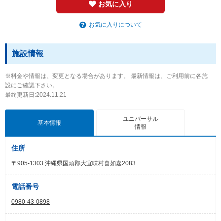
お気に入り
お気に入りについて
施設情報
※料金や情報は、変更となる場合があります。 最新情報は、ご利用前に各施
設にご確認下さい。
最終更新日:2024.11.21
ユニバーサル
基本情報
情報
住所
〒905-1303 沖縄県国頭郡大宜味村喜如嘉2083
電話番号
0980-43-0898