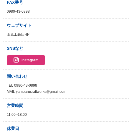
FAX番号
0980-43-0898
ウェブサイト
山原工藝店HP
SNSなど
Instagram
問い合わせ
TEL 0980-43-0898
MAIL yambarucraftworks@gmail.com
営業時間
11:00~18:00
休業日