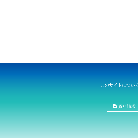
このサイトについ
資料請求