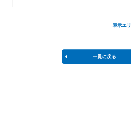
表示エ
一覧に戻る