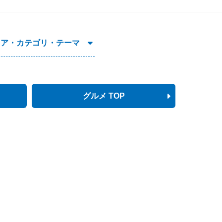
リア・カテゴリ・テーマ
グルメ TOP