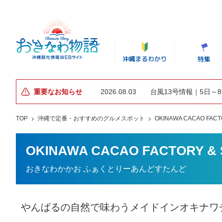
重要なお知らせ
2026.08.03
台風13号情報｜5日～
TOP
沖縄で定番・おすすめのグルメスポット
OKINAWA CACAO FACT
OKINAWA CACAO FACTORY &
おきなわかかお ふぁくとりーあんどすたんど
やんばるの自然で味わうメイドインオキナワ