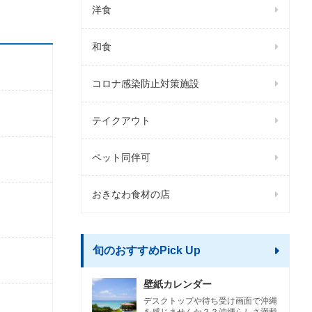
洋食
和食
コロナ感染防止対策施設
テイクアウト
ペット同伴可
おきなわ食材の店
旬のおすすめPick Up
壁紙カレンダー
デスクトップや待ち受け画面で沖縄