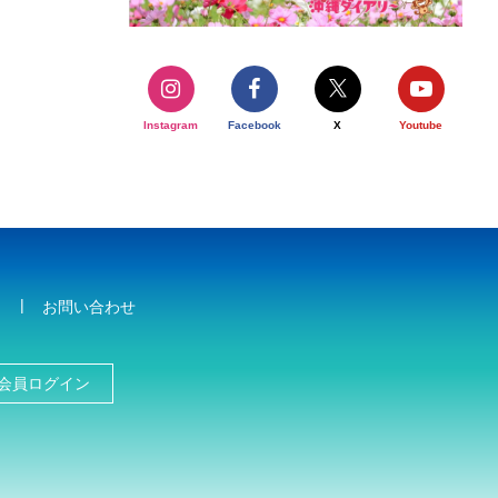
Instagram
Facebook
X
Youtube
お問い合わせ
会員ログイン