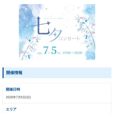
開催情報
開催日時
2026年7月5日(日)
エリア