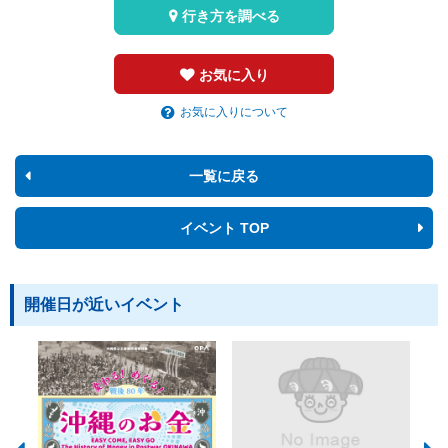
行き方を調べる
お気に入り
お気に入りについて
一覧に戻る
イベント TOP
開催日が近いイベント