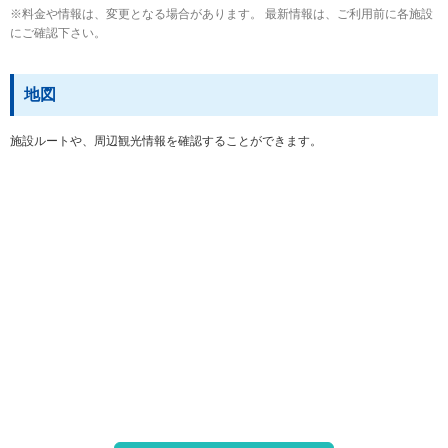
※料金や情報は、変更となる場合があります。 最新情報は、ご利用前に各施設
にご確認下さい。
地図
施設ルートや、周辺観光情報を確認することができます。