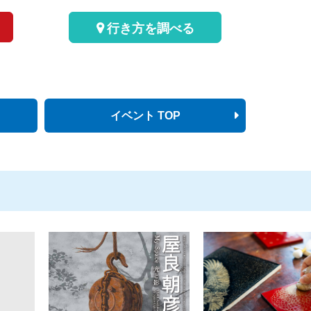
行き方を調べる
イベント TOP