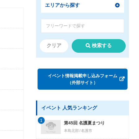
エリアから探す
クリア
検索する
イベント情報掲載申し込みフォーム
（外部サイト）
イベント 人気ランキング
1
第45回 名護夏まつり
本島北部
名護市