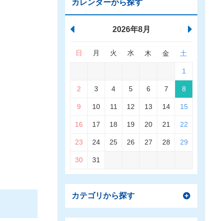
カレンダーから探す
2026年8月
日
月
火
水
木
金
土
1
2
3
4
5
6
7
8
9
10
11
12
13
14
15
16
17
18
19
20
21
22
23
24
25
26
27
28
29
30
31
カテゴリから探す