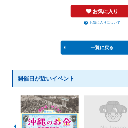
お気に入り
お気に入りについて
一覧に戻る
開催日が近いイベント