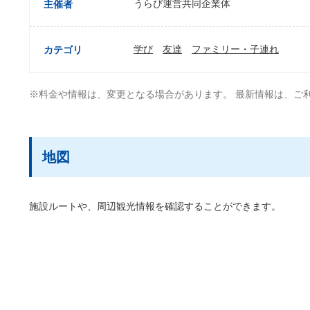
うらび運営共同企業体
主催者
学び
友達
ファミリー・子連れ
カテゴリ
※料金や情報は、変更となる場合があります。 最新情報は、ご
地図
施設ルートや、周辺観光情報を確認することができます。