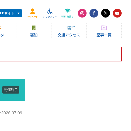
EBサイト
開催終了
026.07.09