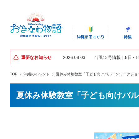
重要なお知らせ
2026.08.03
台風13号情報｜5日～
TOP
沖縄のイベント
夏休み体験教室「子ども向けバルーンワークショ
夏休み体験教室「子ども向けバ