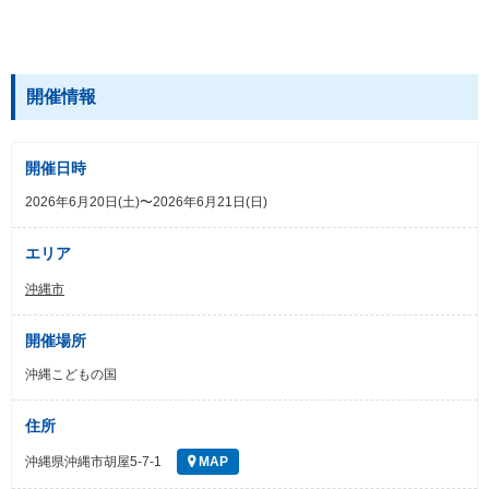
開催情報
開催日時
2026年6月20日(土)〜2026年6月21日(日)
エリア
沖縄市
開催場所
沖縄こどもの国
住所
沖縄県沖縄市胡屋5-7-1
MAP