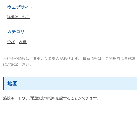
ウェブサイト
詳細はこちら
カテゴリ
学び
友達
※料金や情報は、変更となる場合があります。 最新情報は、ご利用前に各施設
にご確認下さい。
地図
施設ルートや、周辺観光情報を確認することができます。