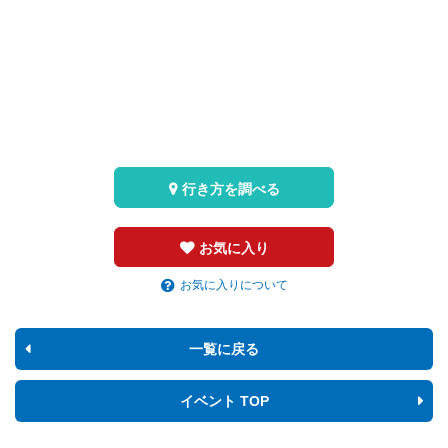
行き方を調べる
お気に入り
お気に入りについて
一覧に戻る
イベント TOP