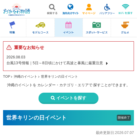
重要なお知らせ
2026.08.03
台風13号情報｜5日～8日頃にかけて高波と暴風に厳重注意
TOP
沖縄のイベント
世界キリンの日イベント
沖縄のイベントを
カレンダー・カテゴリ・エリアで
探すことができます。
イベントを探す
世界キリンの日イベント
開催終了
最終更新日:2026.07.07