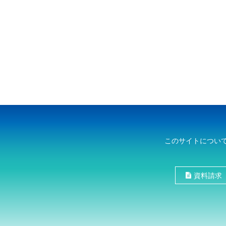
このサイトについ
資料請求