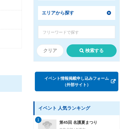
エリアから探す
クリア
検索する
イベント情報掲載申し込みフォーム
（外部サイト）
イベント 人気ランキング
1
第45回 名護夏まつり