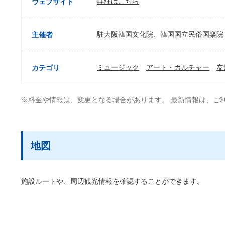
詳細はこちら
ウェブサイト
駐大阪韓国文化院、韓国国立民俗国楽院
主催者
ミュージック
アート・カルチャー
友
カテゴリ
※料金や情報は、変更となる場合があります。 最新情報は、ご
地図
施設ルートや、周辺観光情報を確認することができます。