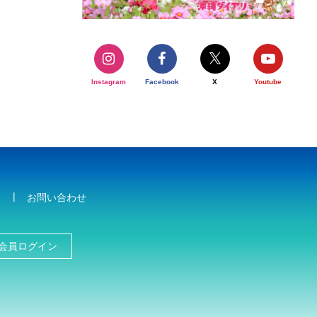
Instagram
Facebook
X
Youtube
お問い合わせ
会員ログイン