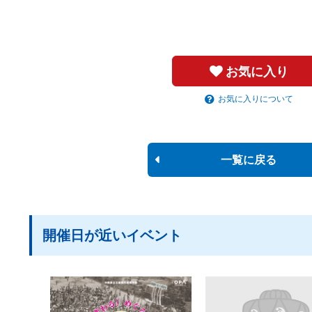
お気に入り
お気に入りについて
一覧に戻る
開催日が近いイベント