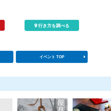
行き方を調べる
イベント TOP