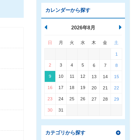
カレンダーから探す
2026年8月
日
月
火
水
木
金
土
1
2
3
4
5
6
7
8
9
10
11
12
13
14
15
16
17
18
19
20
21
22
23
24
25
26
27
28
29
30
31
カテゴリから探す