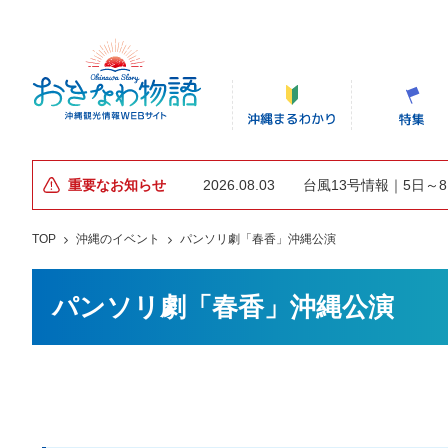
重要なお知らせ
2026.08.03
台風13号情報｜5日～
TOP
沖縄のイベント
パンソリ劇「春香」沖縄公演
パンソリ劇「春香」沖縄公演