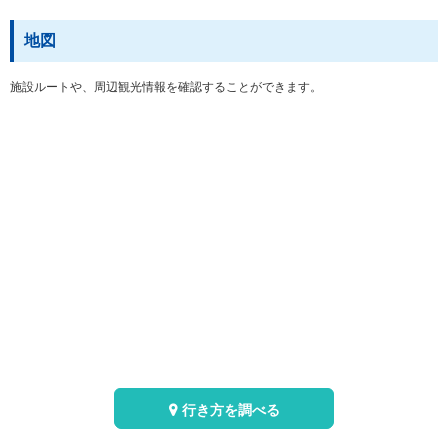
地図
施設ルートや、周辺観光情報を確認することができます。
行き方を調べる