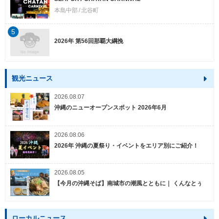
本島中部
北谷町
5
2026年 第56回那覇大綱挽
観光ニュース
2026.08.07
沖縄のニューオープンスポット 2026年6月
2026.08.06
2026年 沖縄の夏祭り・イベントをエリア別にご紹介！
2026.08.05
【今月の沖縄そば】南城市の潮風とともに｜ くんなとぅ
ローカルニュース