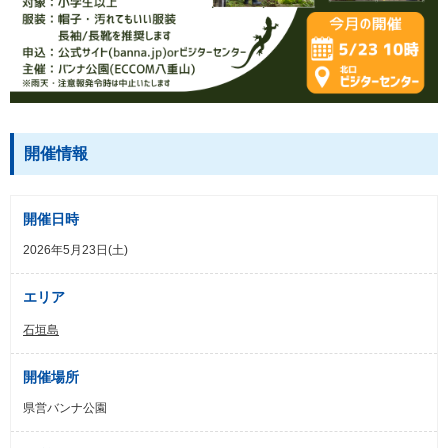
開催情報
開催日時
2026年5月23日(土)
エリア
石垣島
開催場所
県営バンナ公園