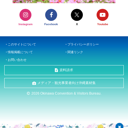
Instagram
Facebook
X
Youtube
このサイトについて
プライバシーポリシー
情報掲載について
関連リンク
お問い合わせ
資料請求
メディア・観光事業者向け沖縄素材集
2026 Okinawa Convention & Visitors Bureau.