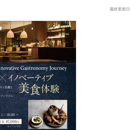
最終更新日:2