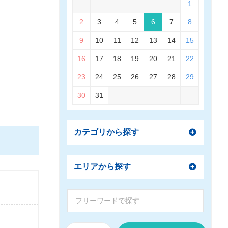
1
2
3
4
5
6
7
8
9
10
11
12
13
14
15
16
17
18
19
20
21
22
23
24
25
26
27
28
29
30
31
カテゴリから探す
エリアから探す