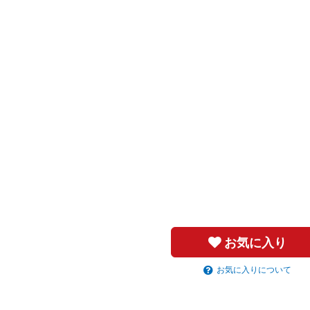
お気に入り
お気に入りについて