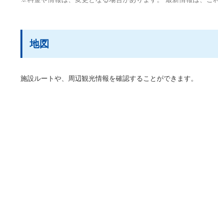
地図
施設ルートや、周辺観光情報を確認することができます。