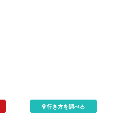
行き方を調べる