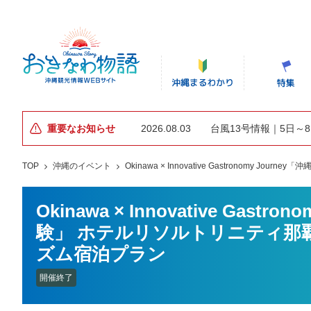
重要なお知らせ
2026.08.03
台風13号情報｜5日～
TOP
沖縄のイベント
Okinawa × Innovative Gastrono
Okinawa × Innovative Gas
験」 ホテルリソルトリニティ那
ズム宿泊プラン
開催終了