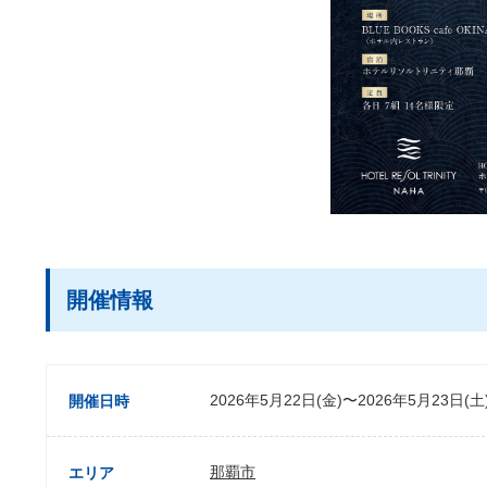
開催情報
2026年5月22日(金)〜2026年5月23日(土
開催日時
那覇市
エリア