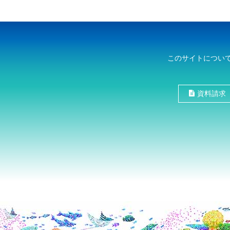
このサイトについ
資料請求