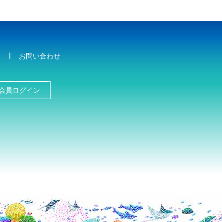
お問い合わせ
会員ログイン