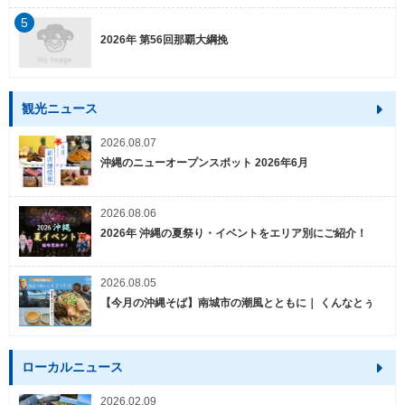
5
2026年 第56回那覇大綱挽
観光ニュース
2026.08.07
沖縄のニューオープンスポット 2026年6月
2026.08.06
2026年 沖縄の夏祭り・イベントをエリア別にご紹介！
2026.08.05
【今月の沖縄そば】南城市の潮風とともに｜ くんなとぅ
ローカルニュース
2026.02.09