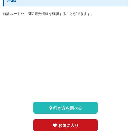
地図
施設ルートや、周辺観光情報を確認することができます。
行き方を調べる
お気に入り