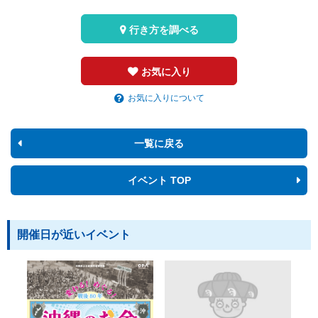
行き方を調べる
お気に入り
お気に入りについて
一覧に戻る
イベント TOP
開催日が近いイベント