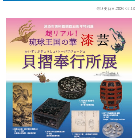
最終更新日:2026.02.13