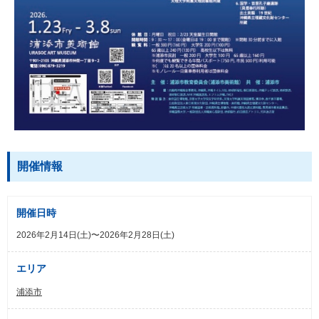
開催情報
開催日時
2026年2月14日(土)〜2026年2月28日(土)
エリア
浦添市