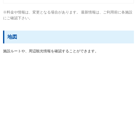
※料金や情報は、変更となる場合があります。 最新情報は、ご利用前に各施設
にご確認下さい。
地図
施設ルートや、周辺観光情報を確認することができます。