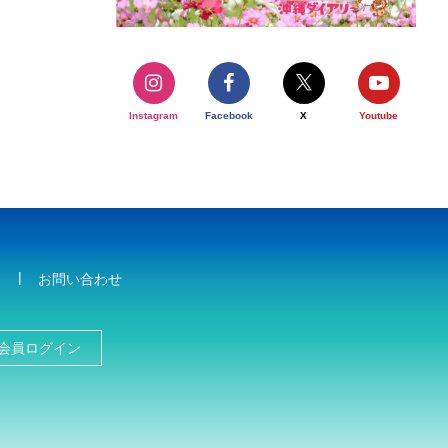
Instagram
Facebook
X
Youtube
お問い合わせ
会員ログイン