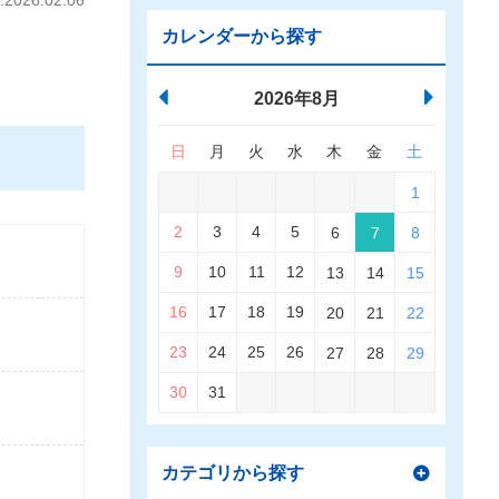
026.02.06
カレンダーから探す
2026年8月
日
月
火
水
木
金
土
1
2
3
4
5
6
7
8
9
10
11
12
13
14
15
16
17
18
19
20
21
22
23
24
25
26
27
28
29
30
31
カテゴリから探す