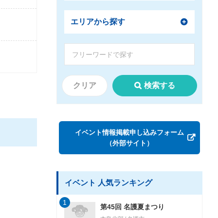
エリアから探す
クリア
検索する
イベント情報掲載申し込みフォーム
（外部サイト）
イベント 人気ランキング
1
第45回 名護夏まつり