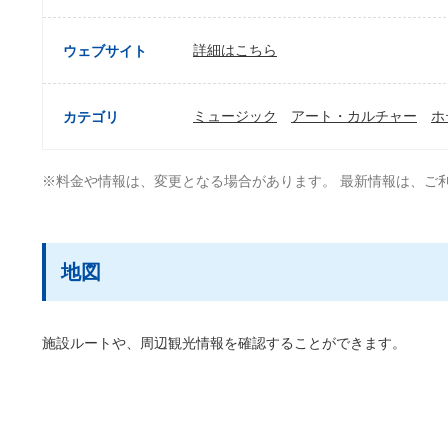
詳細はこちら
ウェブサイト
ミュージック
アート・カルチャー
ホ
カテゴリ
※料金や情報は、変更となる場合があります。 最新情報は、ご
地図
施設ルートや、周辺観光情報を確認することができます。