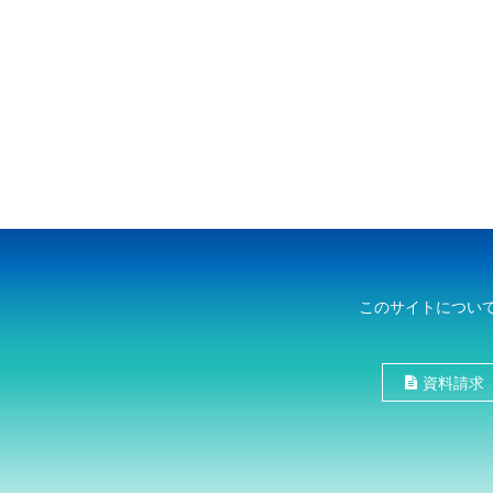
このサイトについ
資料請求