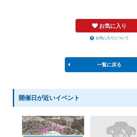
お気に入り
お気に入りについて
一覧に戻る
開催日が近いイベント