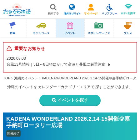
重要なお知らせ
2026.08.03
台風13号情報｜5日～8日頃にかけて高波と暴風に厳重注意
TOP
沖縄のイベント
KADENA WONDERLAND 2026.2.14-15開催＠嘉手納町ロー
沖縄のイベントを
カレンダー・カテゴリ・エリアで
探すことができます。
イベントを探す
KADENA WONDERLAND 2026.2.14-15開催＠嘉
手納町ロータリー広場
開催終了