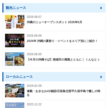
観光ニュース
2026.08.07
沖縄のニューオープンスポット 2026年6月
2026.08.06
2026年 沖縄の夏祭り・イベントをエリア別にご紹介！
2026.08.05
【今月の沖縄そば】南城市の潮風とともに｜ くんなとぅ
ローカルニュース
2026.02.09
連載・おきなわ41物語/石垣島北部平久保半島で癒しの時
を
2025.12.22