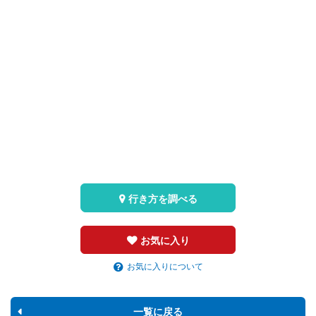
行き方を調べる
お気に入り
お気に入りについて
一覧に戻る