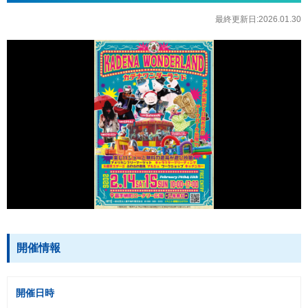
最終更新日:2026.01.30
開催情報
開催日時