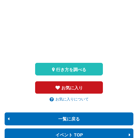
行き方を調べる
お気に入り
お気に入りについて
一覧に戻る
イベント TOP