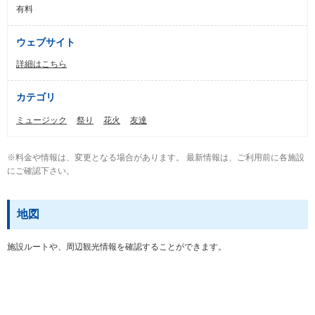
有料
ウェブサイト
詳細はこちら
カテゴリ
ミュージック
祭り
花火
友達
※料金や情報は、変更となる場合があります。 最新情報は、ご利用前に各施設
にご確認下さい。
地図
施設ルートや、周辺観光情報を確認することができます。