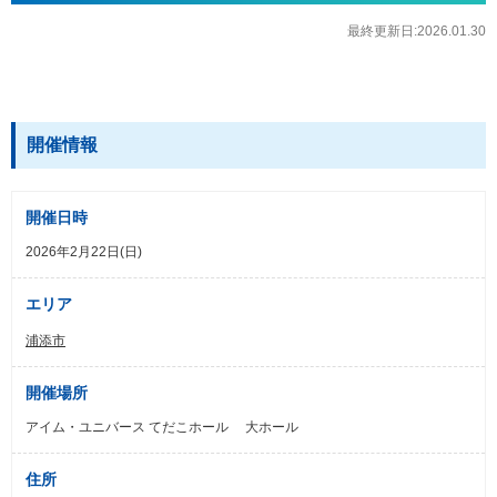
最終更新日:2026.01.30
開催情報
開催日時
2026年2月22日(日)
エリア
浦添市
開催場所
アイム・ユニバース てだこホール 大ホール
住所