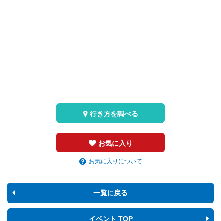
行き方を調べる
お気に入り
お気に入りについて
一覧に戻る
イベント TOP