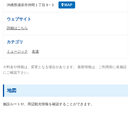
沖縄県浦添市仲間１丁目９−３
MAP
ウェブサイト
詳細はこちら
カテゴリ
ミュージック
友達
※料金や情報は、変更となる場合があります。 最新情報は、ご利用前に各施設
にご確認下さい。
地図
施設ルートや、周辺観光情報を確認することができます。