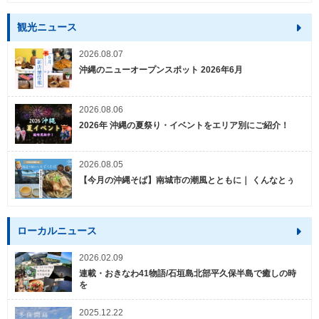
観光ニュース
2026.08.07
沖縄のニューオープンスポット 2026年6月
2026.08.06
2026年 沖縄の夏祭り・イベントをエリア別にご紹介！
2026.08.05
【今月の沖縄そば】南城市の潮風とともに｜ くんなとぅ
ローカルニュース
2026.02.09
連載・おきなわ41物語/石垣島北部平久保半島で癒しの時
を
2025.12.22