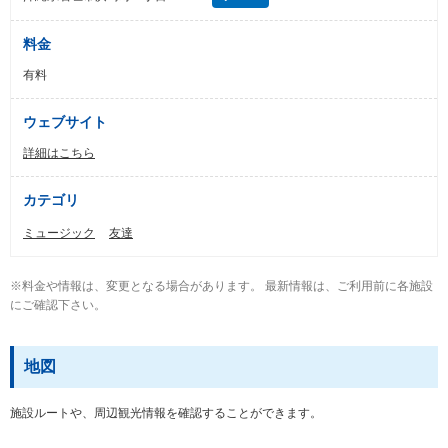
料金
有料
ウェブサイト
詳細はこちら
カテゴリ
ミュージック
友達
※料金や情報は、変更となる場合があります。 最新情報は、ご利用前に各施設
にご確認下さい。
地図
施設ルートや、周辺観光情報を確認することができます。