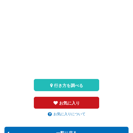
行き方を調べる
お気に入り
お気に入りについて
一覧に戻る