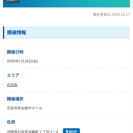
最終更新日:2025.12.17
開催情報
開催日時
2026年1月16日(金)
エリア
石垣島
開催場所
石垣市民会館中ホール
住所
沖縄県石垣市浜崎町１丁目１−２
MAP