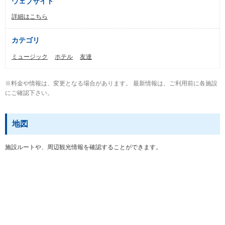
ウェブサイト
詳細はこちら
カテゴリ
ミュージック
ホテル
友達
※料金や情報は、変更となる場合があります。 最新情報は、ご利用前に各施設
にご確認下さい。
地図
施設ルートや、周辺観光情報を確認することができます。