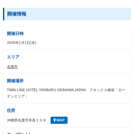
開催情報
開催日時
2026年1月1日(木)
エリア
名護市
開催場所
TWIN-LINE HOTEL YANBARU OKINAWA JAPAN アネックス棟前「ガー
デンエリア」
住所
沖縄県名護市幸喜１０８
MAP