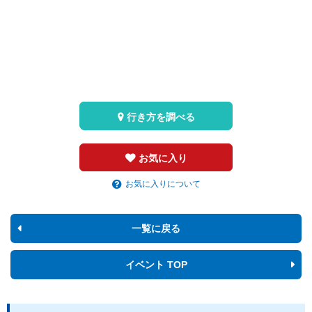
行き方を調べる
お気に入り
お気に入りについて
一覧に戻る
イベント TOP