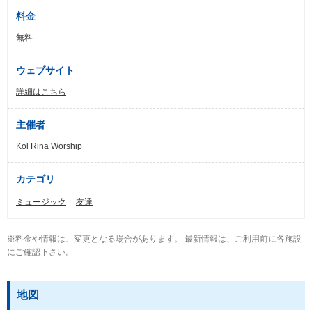
料金
無料
ウェブサイト
詳細はこちら
主催者
Kol Rina Worship
カテゴリ
ミュージック
友達
※料金や情報は、変更となる場合があります。 最新情報は、ご利用前に各施設
にご確認下さい。
地図