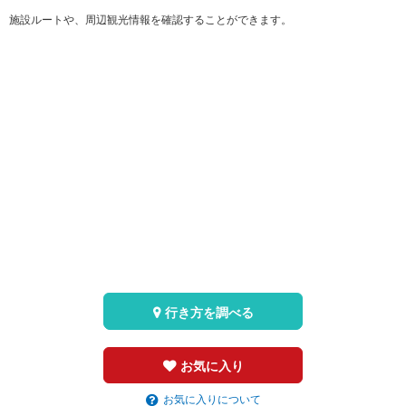
施設ルートや、周辺観光情報を確認することができます。
行き方を調べる
お気に入り
お気に入りについて