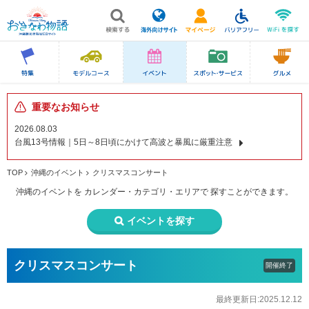
重要なお知らせ
2026.08.03
台風13号情報｜5日～8日頃にかけて高波と暴風に厳重注意
TOP
沖縄のイベント
クリスマスコンサート
沖縄のイベントを
カレンダー・カテゴリ・エリアで
探すことができます。
イベントを探す
クリスマスコンサート
開催終了
最終更新日:2025.12.12