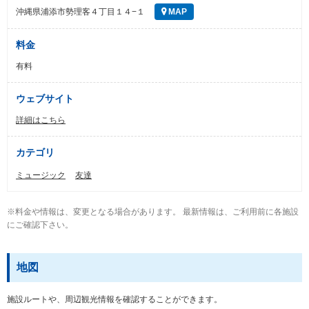
沖縄県浦添市勢理客４丁目１４−１
MAP
料金
有料
ウェブサイト
詳細はこちら
カテゴリ
ミュージック
友達
※料金や情報は、変更となる場合があります。 最新情報は、ご利用前に各施設
にご確認下さい。
地図
施設ルートや、周辺観光情報を確認することができます。