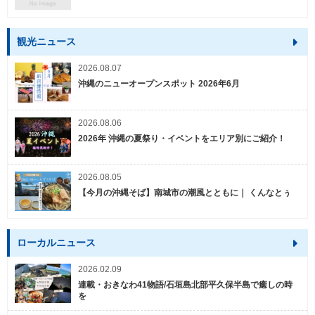
観光ニュース
2026.08.07
沖縄のニューオープンスポット 2026年6月
2026.08.06
2026年 沖縄の夏祭り・イベントをエリア別にご紹介！
2026.08.05
【今月の沖縄そば】南城市の潮風とともに｜ くんなとぅ
ローカルニュース
2026.02.09
連載・おきなわ41物語/石垣島北部平久保半島で癒しの時
を