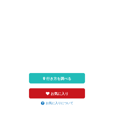
行き方を調べる
お気に入り
お気に入りについて