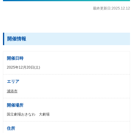
最終更新日:2025.12.12
開催情報
開催日時
2025年12月20日(土)
エリア
浦添市
開催場所
国立劇場おきなわ 大劇場
住所