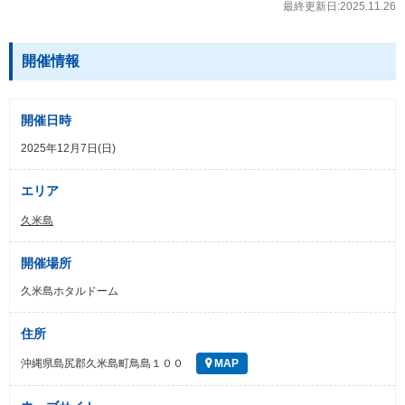
最終更新日:2025.11.26
開催情報
開催日時
2025年12月7日(日)
エリア
久米島
開催場所
久米島ホタルドーム
住所
沖縄県島尻郡久米島町鳥島１００
MAP