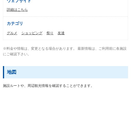
ウェブサイト
詳細はこちら
カテゴリ
グルメ
ショッピング
祭り
友達
※料金や情報は、変更となる場合があります。 最新情報は、ご利用前に各施設
にご確認下さい。
地図
施設ルートや、周辺観光情報を確認することができます。