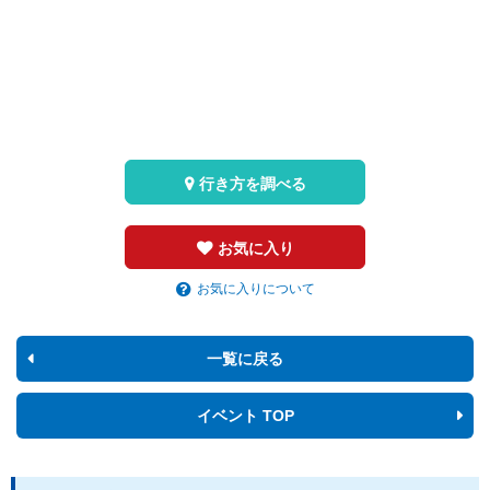
行き方を調べる
お気に入り
お気に入りについて
一覧に戻る
イベント TOP