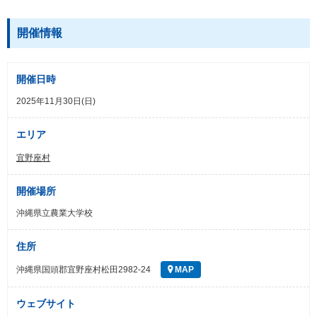
開催情報
開催日時
2025年11月30日(日)
エリア
宜野座村
開催場所
沖縄県立農業大学校
住所
沖縄県国頭郡宜野座村松田2982-24
MAP
ウェブサイト