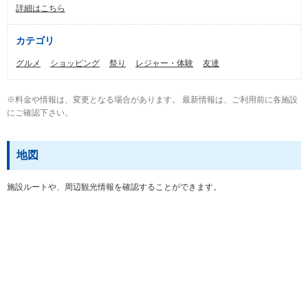
詳細はこちら
カテゴリ
グルメ
ショッピング
祭り
レジャー・体験
友達
※料金や情報は、変更となる場合があります。 最新情報は、ご利用前に各施設
にご確認下さい。
地図
施設ルートや、周辺観光情報を確認することができます。