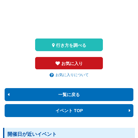
行き方を調べる
お気に入り
お気に入りについて
一覧に戻る
イベント TOP
開催日が近いイベント