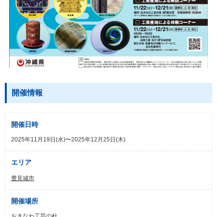
開催情報
開催日時
2025年11月19日(水)〜2025年12月25日(木)
エリア
豊見城市
開催場所
おきなわ工芸の杜