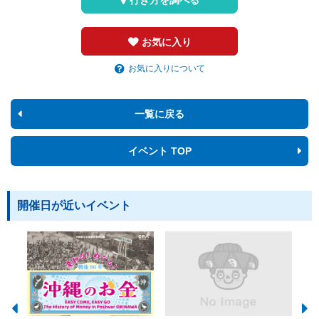
お気に入り
お気に入りについて
一覧に戻る
イベント TOP
開催日が近いイベント