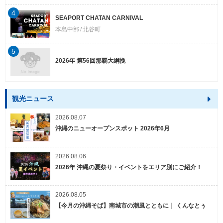
4
SEAPORT CHATAN CARNIVAL
本島中部
北谷町
5
2026年 第56回那覇大綱挽
観光ニュース
2026.08.07
沖縄のニューオープンスポット 2026年6月
2026.08.06
2026年 沖縄の夏祭り・イベントをエリア別にご紹介！
2026.08.05
【今月の沖縄そば】南城市の潮風とともに｜ くんなとぅ