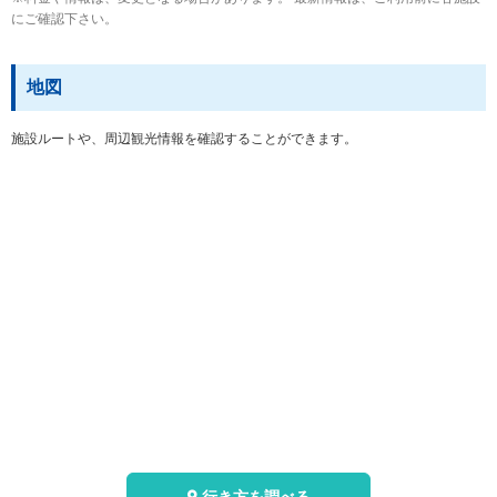
にご確認下さい。
地図
施設ルートや、周辺観光情報を確認することができます。
行き方を調べる