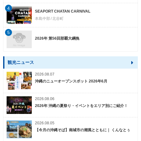
4
SEAPORT CHATAN CARNIVAL
本島中部
北谷町
5
2026年 第56回那覇大綱挽
観光ニュース
2026.08.07
沖縄のニューオープンスポット 2026年6月
2026.08.06
2026年 沖縄の夏祭り・イベントをエリア別にご紹介！
2026.08.05
【今月の沖縄そば】南城市の潮風とともに｜ くんなとぅ