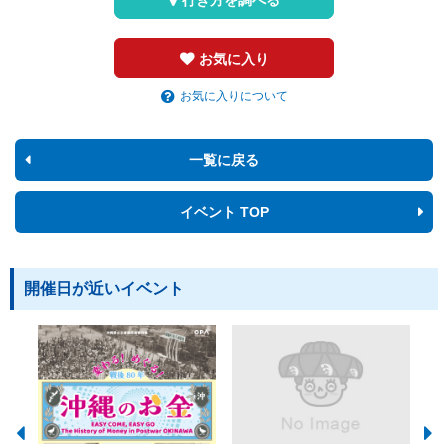
お気に入り
お気に入りについて
一覧に戻る
イベント TOP
開催日が近いイベント