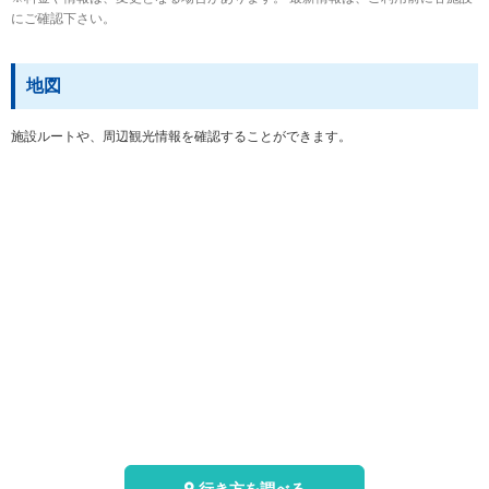
にご確認下さい。
地図
施設ルートや、周辺観光情報を確認することができます。
行き方を調べる