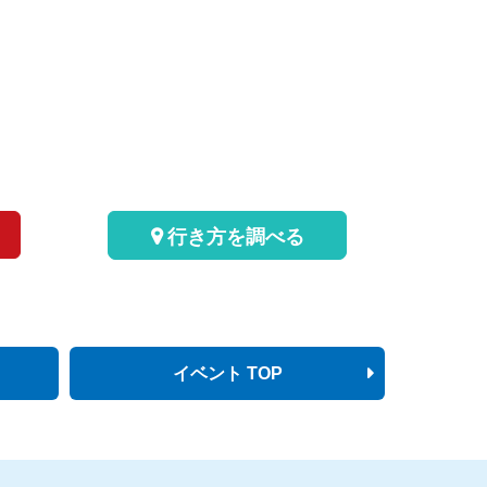
行き方を調べる
イベント TOP