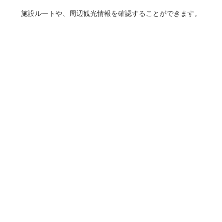
施設ルートや、周辺観光情報を確認することができます。