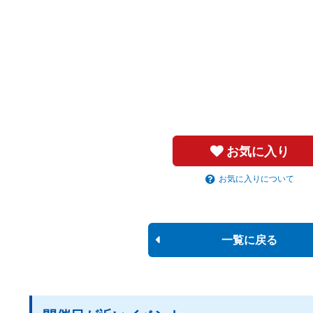
お気に入り
お気に入りについて
一覧に戻る