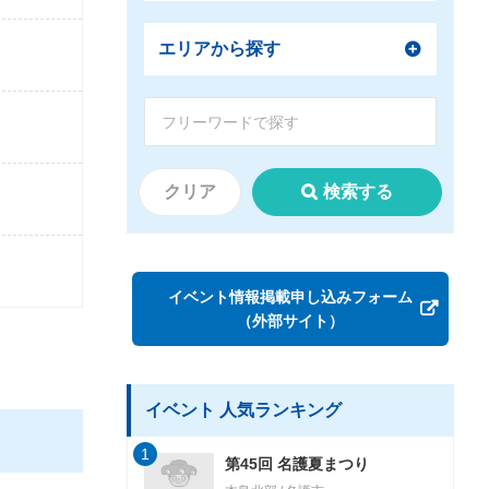
エリアから探す
クリア
検索する
イベント情報掲載申し込みフォーム
（外部サイト）
イベント 人気ランキング
1
第45回 名護夏まつり