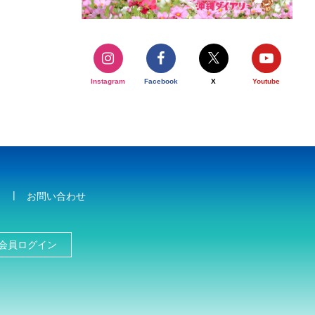
Instagram
Facebook
X
Youtube
お問い合わせ
会員ログイン