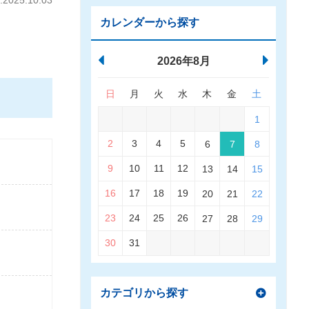
025.10.03
カレンダーから探す
2026年8月
日
月
火
水
木
金
土
1
2
3
4
5
6
7
8
9
10
11
12
13
14
15
16
17
18
19
20
21
22
23
24
25
26
27
28
29
30
31
カテゴリから探す