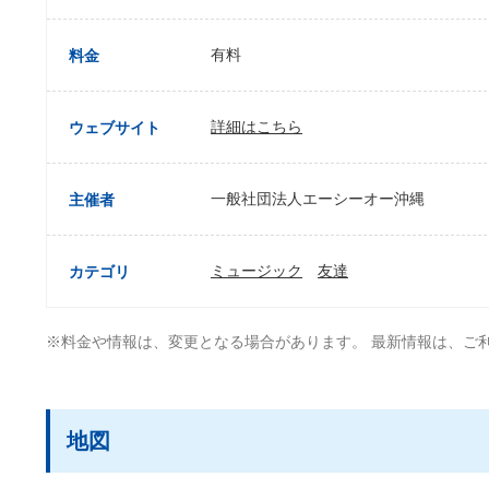
有料
料金
詳細はこちら
ウェブサイト
一般社団法人エーシーオー沖縄
主催者
ミュージック
友達
カテゴリ
※料金や情報は、変更となる場合があります。 最新情報は、ご
地図