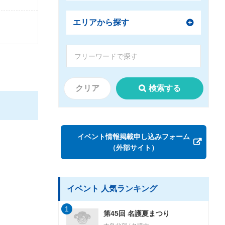
エリアから探す
クリア
検索する
イベント情報掲載申し込みフォーム
（外部サイト）
イベント 人気ランキング
1
第45回 名護夏まつり