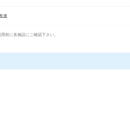
友達
利用前に各施設にご確認下さい。