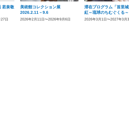
 若泉敬
美術館コレクション展
滞在プログラム「首里城
2026.2.11－9.6
紅～琉球のちむぐくる～
月27日
2026年2月11日〜2026年9月6日
2026年3月1日〜2027年3月