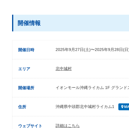
開催情報
2025年9月27日(土)〜2025年9月28日(日
開催日時
北中城村
エリア
イオンモール沖縄ライカム 1F グランド
開催場所
沖縄県中頭郡北中城村ライカム1
住所
MA
詳細はこちら
ウェブサイト