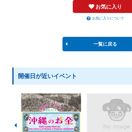
お気に入り
お気に入りについて
一覧に戻る
開催日が近いイベント