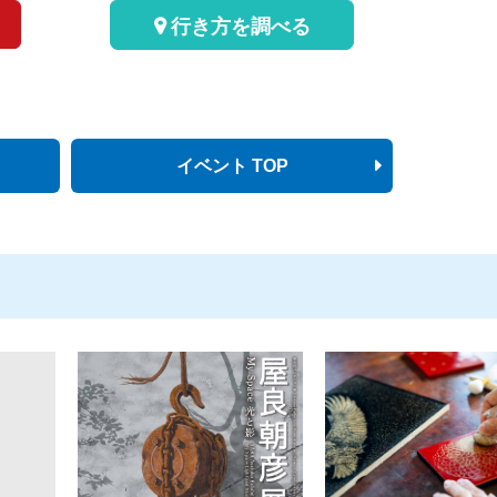
行き方を調べる
イベント TOP