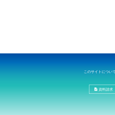
このサイトについ
資料請求