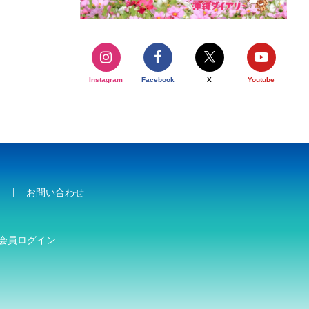
Instagram
Facebook
X
Youtube
お問い合わせ
会員ログイン