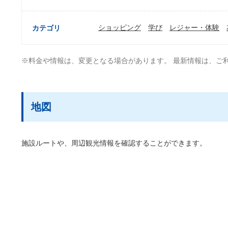
ショッピング
学び
レジャー・体験
カテゴリ
※料金や情報は、変更となる場合があります。 最新情報は、ご
地図
施設ルートや、周辺観光情報を確認することができます。