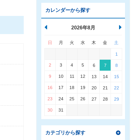
カレンダーから探す
2026年8月
日
月
火
水
木
金
土
1
2
3
4
5
6
7
8
9
10
11
12
13
14
15
16
17
18
19
20
21
22
23
24
25
26
27
28
29
30
31
カテゴリから探す