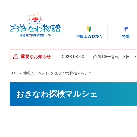
重要なお知らせ
2026.08.03
台風13号情報｜5日～
TOP
沖縄のイベント
おきなわ探検マルシェ
おきなわ探検マルシェ