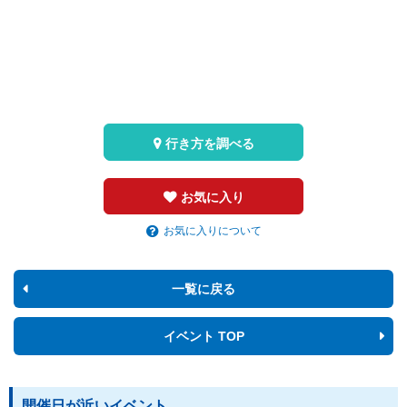
行き方を調べる
お気に入り
お気に入りについて
一覧に戻る
イベント TOP
開催日が近いイベント