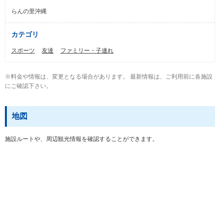
らんの里沖縄
カテゴリ
スポーツ
友達
ファミリー・子連れ
※料金や情報は、変更となる場合があります。 最新情報は、ご利用前に各施設
にご確認下さい。
地図
施設ルートや、周辺観光情報を確認することができます。