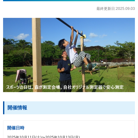
最終更新日:2025.09.03
開催情報
開催日時
2025年10月11日(土)〜2025年10月13日(月)