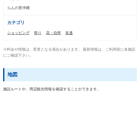
らんの里沖縄
カテゴリ
ショッピング
祭り
花・自然
友達
※料金や情報は、変更となる場合があります。 最新情報は、ご利用前に各施設
にご確認下さい。
地図
施設ルートや、周辺観光情報を確認することができます。