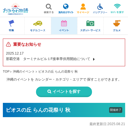
重要なお知らせ
2025.12.17
那覇空港 ターミナルビル１F接車帯供用開始について
TOP
沖縄のイベント
ビオスの丘 らんの花祭り 秋
沖縄のイベントを
カレンダー・カテゴリ・エリアで
探すことができます。
イベントを探す
ビオスの丘 らんの花祭り 秋
開催終了
最終更新日:2025.08.21