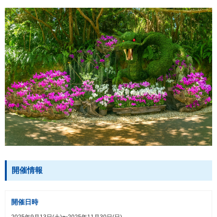
開催情報
開催日時