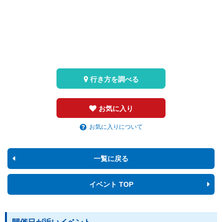
行き方を調べる
お気に入り
お気に入りについて
一覧に戻る
イベント TOP