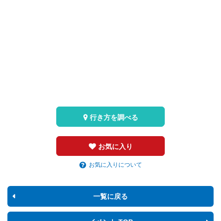
行き方を調べる
お気に入り
お気に入りについて
一覧に戻る