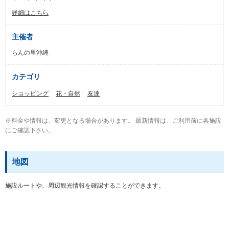
詳細はこちら
主催者
らんの里沖縄
カテゴリ
ショッピング
花・自然
友達
※料金や情報は、変更となる場合があります。 最新情報は、ご利用前に各施設
にご確認下さい。
地図
施設ルートや、周辺観光情報を確認することができます。