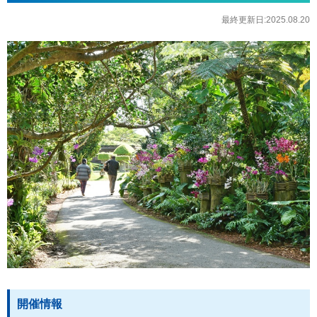
最終更新日:2025.08.20
開催情報