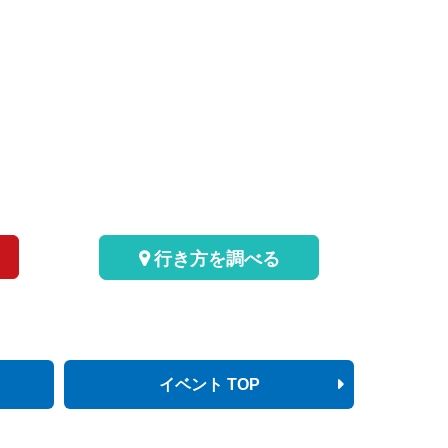
行き方を調べる
イベント TOP