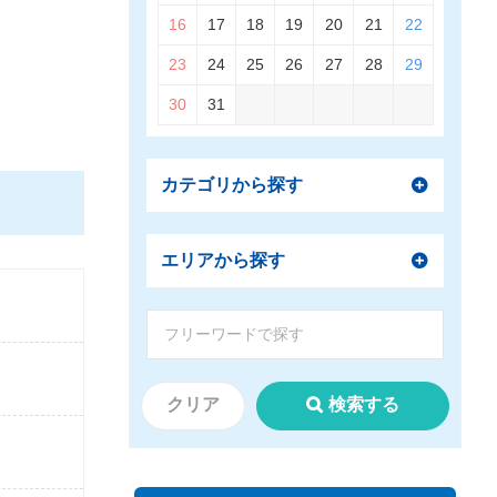
16
17
18
19
20
21
22
23
24
25
26
27
28
29
30
31
カテゴリから探す
エリアから探す
クリア
検索する