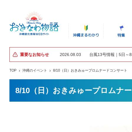
重要なお知らせ
2026.08.03
台風13号情報｜5日～
TOP
沖縄のイベント
8/10（日）おきみゅープロムナードコンサート
8/10（日）おきみゅープロムナ