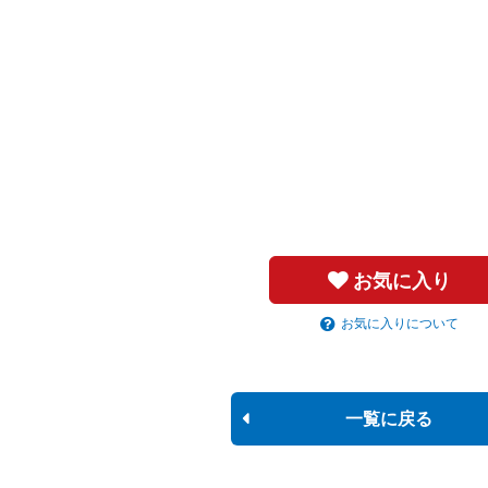
お気に入り
お気に入りについて
一覧に戻る