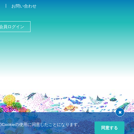
お問い合わせ
会員ログイン
ookieの使用に同意したことになります。
同意する