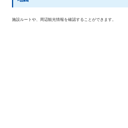
施設ルートや、周辺観光情報を確認することができます。