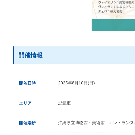
開催情報
2025年8月10日(日)
開催日時
那覇市
エリア
沖縄県立博物館・美術館 エントランス
開催場所