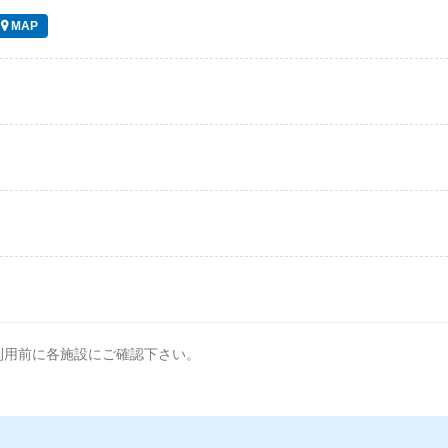
MAP
利用前に各施設にご確認下さい。