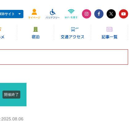
EBサイト
開催終了
025.08.06