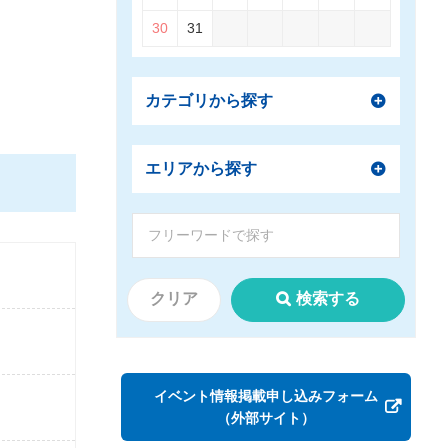
30
31
カテゴリから探す
エリアから探す
クリア
検索する
イベント情報掲載申し込みフォーム
（外部サイト）