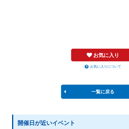
お気に入り
お気に入りについて
一覧に戻る
開催日が近いイベント