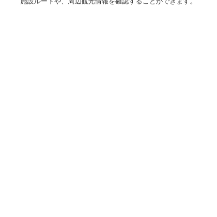
施設ルートや、周辺観光情報を確認することができます。