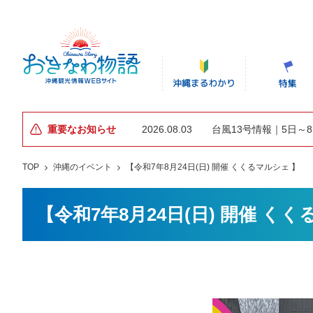
重要なお知らせ
2026.08.03
台風13号情報｜5日～
TOP
沖縄のイベント
【令和7年8月24日(日) 開催 くくるマルシェ 】
【令和7年8月24日(日) 開催 く