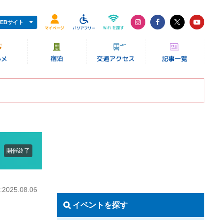
EBサイト
開催終了
025.08.06
イベントを探す