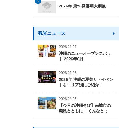
5
2026年 第56回那覇大綱挽
観光ニュース
2026.08.07
沖縄のニューオープンスポッ
ト 2026年6月
2026.08.06
2026年 沖縄の夏祭り・イベン
トをエリア別にご紹介！
2026.08.05
【今月の沖縄そば】南城市の
潮風とともに｜ くんなとぅ