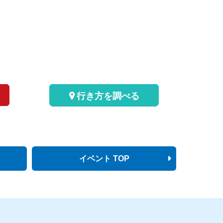
行き方を調べる
イベント TOP