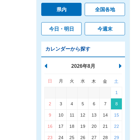
県内
全国各地
今日・明日
今週末
カレンダーから探す
2026年8月
日
月
火
水
木
金
土
1
2
3
4
5
6
7
8
9
10
11
12
13
14
15
16
17
18
19
20
21
22
23
24
25
26
27
28
29