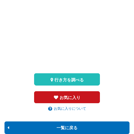
行き方を調べる
お気に入り
お気に入りについて
一覧に戻る