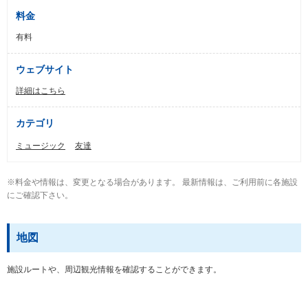
料金
有料
ウェブサイト
詳細はこちら
カテゴリ
ミュージック
友達
※料金や情報は、変更となる場合があります。 最新情報は、ご利用前に各施設
にご確認下さい。
地図
施設ルートや、周辺観光情報を確認することができます。