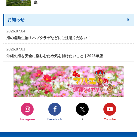
島
お知らせ
2026.07.04
海の危険生物！ハブクラゲなどにご注意ください！
2026.07.01
沖縄の海を安全に楽しむため気を付けたいこと｜2026年版
Instagram
Facebook
X
Youtube