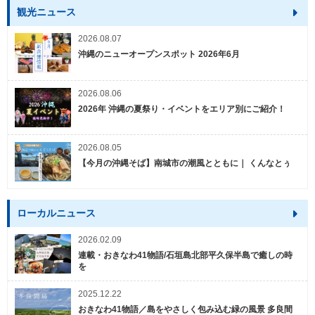
観光ニュース
2026.08.07
沖縄のニューオープンスポット 2026年6月
2026.08.06
2026年 沖縄の夏祭り・イベントをエリア別にご紹介！
2026.08.05
【今月の沖縄そば】南城市の潮風とともに｜ くんなとぅ
ローカルニュース
2026.02.09
連載・おきなわ41物語/石垣島北部平久保半島で癒しの時
を
2025.12.22
おきなわ41物語／島をやさしく包み込む緑の風景 多良間