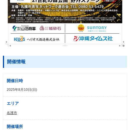
開催情報
開催日時
2025年8月10日(日)
エリア
名護市
開催場所