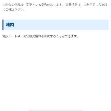
※料金や情報は、変更となる場合があります。 最新情報は、ご利用前に各施設
にご確認下さい。
地図
施設ルートや、周辺観光情報を確認することができます。