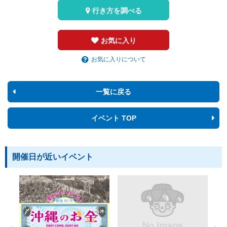
行き方を調べる
お気に入り
お気に入りについて
一覧に戻る
イベント TOP
開催日が近いイベント