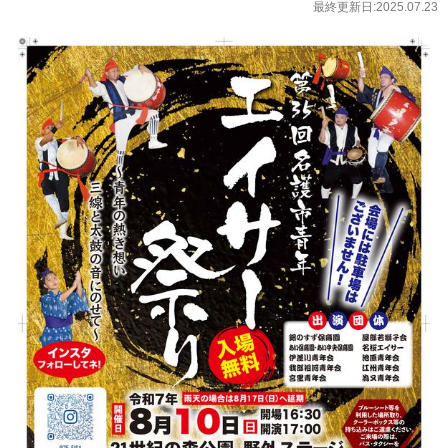
最終更新日:2025.07.23