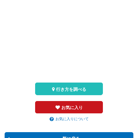
行き方を調べる
お気に入り
お気に入りについて