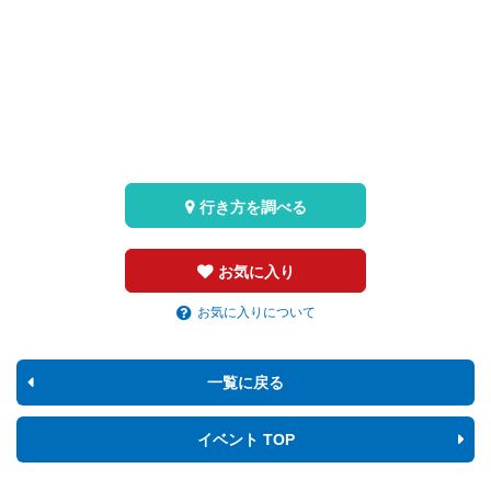
行き方を調べる
お気に入り
お気に入りについて
一覧に戻る
イベント TOP