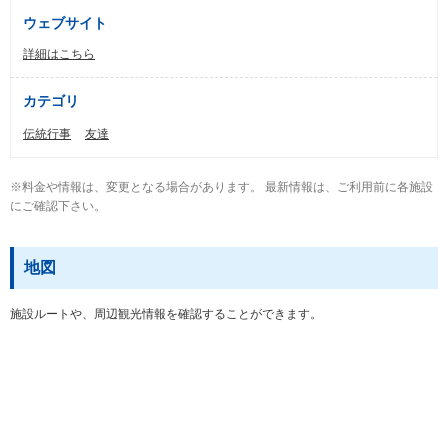
ウェブサイト
詳細はこちら
カテゴリ
伝統行事
友達
※料金や情報は、変更となる場合があります。 最新情報は、ご利用前に各施設
にご確認下さい。
地図
施設ルートや、周辺観光情報を確認することができます。