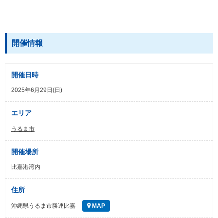
開催情報
開催日時
2025年6月29日(日)
エリア
うるま市
開催場所
比嘉港湾内
住所
沖縄県うるま市勝連比嘉
MAP