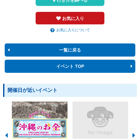
お気に入り
お気に入りについて
一覧に戻る
イベント TOP
開催日が近いイベント