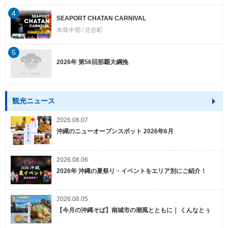
4
SEAPORT CHATAN CARNIVAL
本島中部
北谷町
5
2026年 第56回那覇大綱挽
観光ニュース
2026.08.07
沖縄のニューオープンスポット 2026年6月
2026.08.06
2026年 沖縄の夏祭り・イベントをエリア別にご紹介！
2026.08.05
【今月の沖縄そば】南城市の潮風とともに｜ くんなとぅ