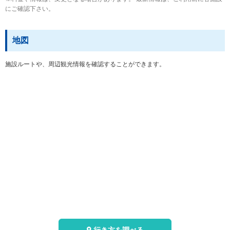
にご確認下さい。
地図
施設ルートや、周辺観光情報を確認することができます。
行き方を調べる