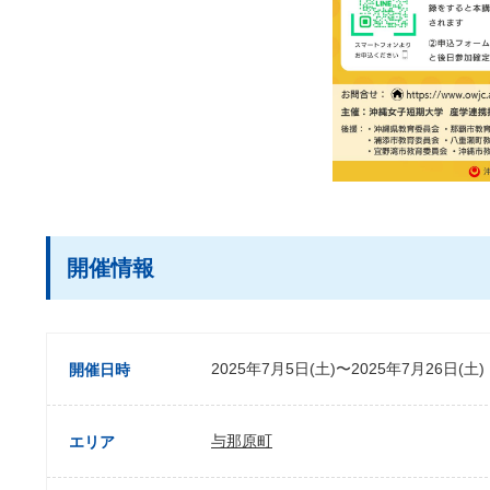
開催情報
2025年7月5日(土)〜2025年7月26日(土)
開催日時
与那原町
エリア