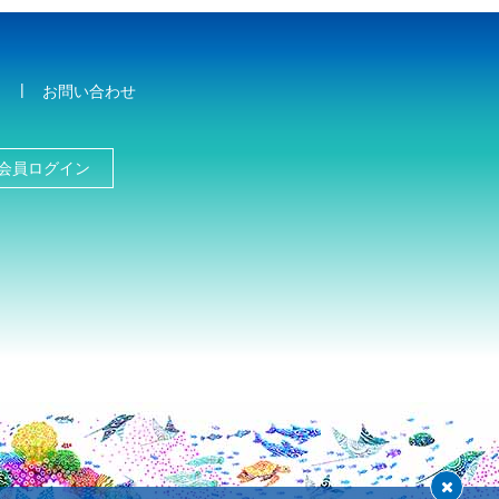
お問い合わせ
会員ログイン