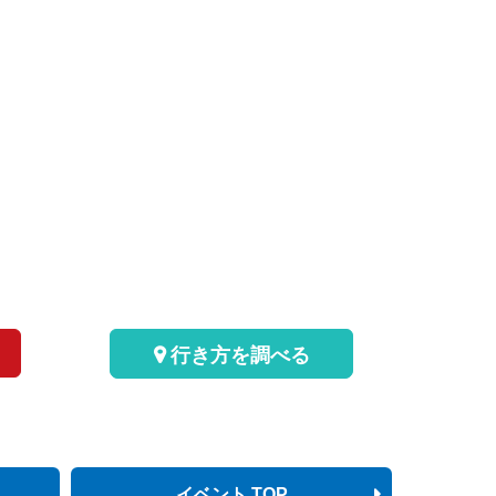
行き方を調べる
イベント TOP