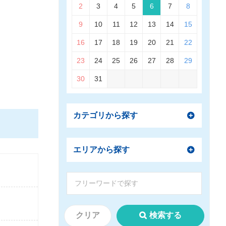
2
3
4
5
6
7
8
9
10
11
12
13
14
15
16
17
18
19
20
21
22
23
24
25
26
27
28
29
30
31
カテゴリから探す
エリアから探す
クリア
検索する