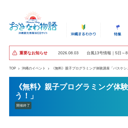
重要なお知らせ
2026.08.03
台風13号情報｜5日～
TOP
沖縄のイベント
《無料》親子プログラミング体験講座「バスケシ
《無料》親子プログラミング体
う！」
開催終了