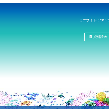
このサイトについ
資料請求