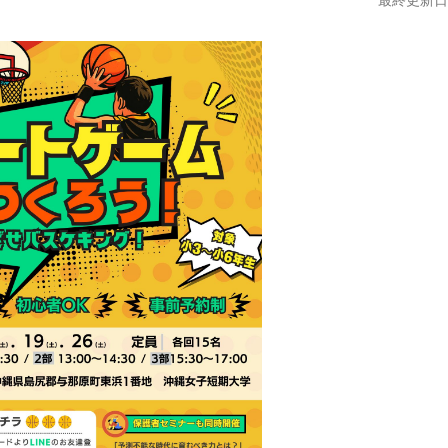
最終更新日:2