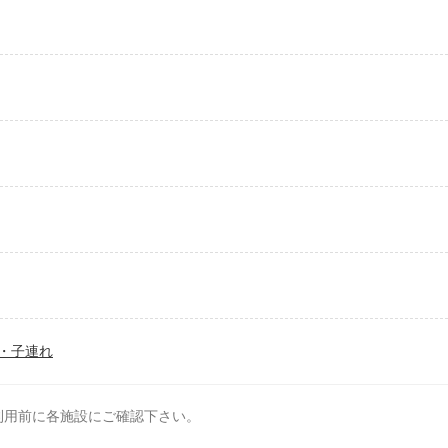
・子連れ
利用前に各施設にご確認下さい。