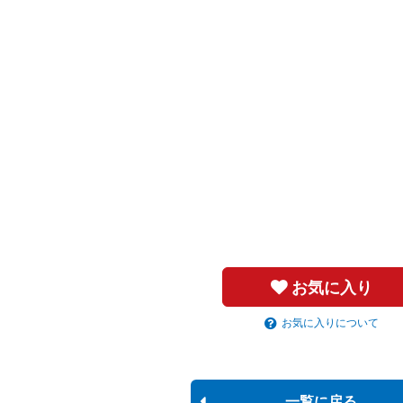
お気に入り
お気に入りについて
一覧に戻る