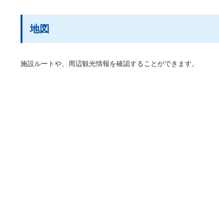
地図
施設ルートや、周辺観光情報を確認することができます。