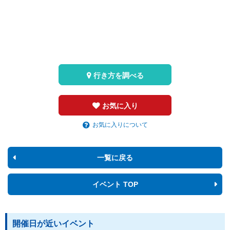
行き方を調べる
お気に入り
お気に入りについて
一覧に戻る
イベント TOP
開催日が近いイベント