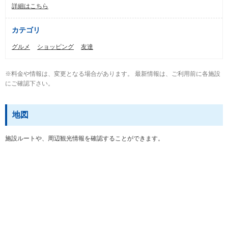
詳細はこちら
カテゴリ
グルメ
ショッピング
友達
※料金や情報は、変更となる場合があります。 最新情報は、ご利用前に各施設
にご確認下さい。
地図
施設ルートや、周辺観光情報を確認することができます。