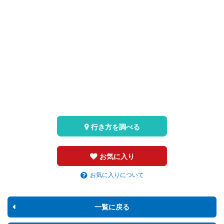
行き方を調べる
お気に入り
お気に入りについて
一覧に戻る