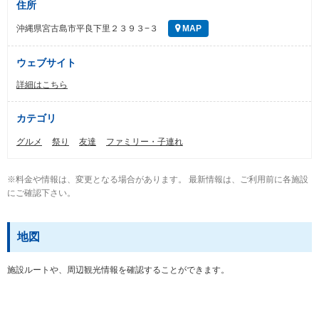
住所
沖縄県宮古島市平良下里２３９３−３
MAP
ウェブサイト
詳細はこちら
カテゴリ
グルメ
祭り
友達
ファミリー・子連れ
※料金や情報は、変更となる場合があります。 最新情報は、ご利用前に各施設
にご確認下さい。
地図
施設ルートや、周辺観光情報を確認することができます。