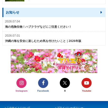
お知らせ
2026.07.04
海の危険生物！ハブクラゲなどにご注意ください！
2026.07.01
沖縄の海を安全に楽しむため気を付けたいこと｜2026年版
Instagram
Facebook
X
Youtube
このサイトについて
プライバシーポリシー