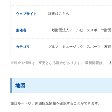
詳細はこちら
ウェブサイト
一般財団法人アールビーズスポーツ財団
主催者
グルメ
ミュージック
スポーツ
友達
カテゴリ
※料金や情報は、変更となる場合があります。 最新情報は、ご
地図
施設ルートや、周辺観光情報を確認することができます。