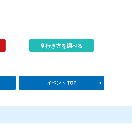
行き方を調べる
イベント TOP