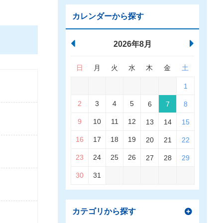
カレンダーから探す
2026年8月
日
月
火
水
木
金
土
1
2
3
4
5
6
7
8
9
10
11
12
13
14
15
16
17
18
19
20
21
22
23
24
25
26
27
28
29
30
31
カテゴリから探す