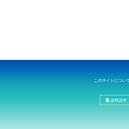
このサイトについ
資料請求