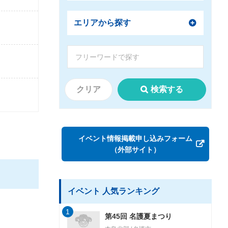
エリアから探す
クリア
検索する
イベント情報掲載申し込みフォーム
（外部サイト）
イベント 人気ランキング
1
第45回 名護夏まつり