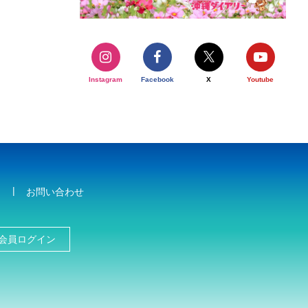
Instagram
Facebook
X
Youtube
お問い合わせ
会員ログイン