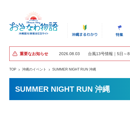
重要なお知らせ
2026.08.03
台風13号情報｜5日～
TOP
沖縄のイベント
SUMMER NIGHT RUN 沖縄
SUMMER NIGHT RUN 沖縄