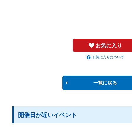
お気に入り
お気に入りについて
一覧に戻る
開催日が近いイベント