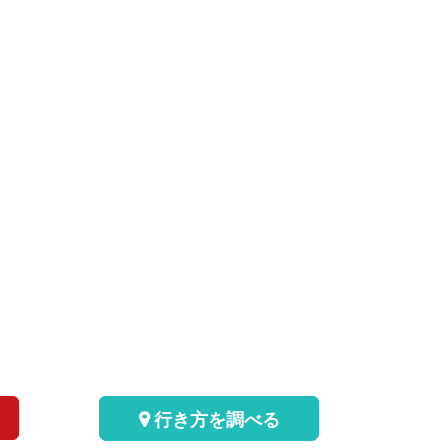
行き方を調べる