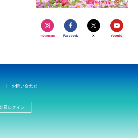
Instagram
Facebook
X
Youtube
お問い合わせ
会員ログイン