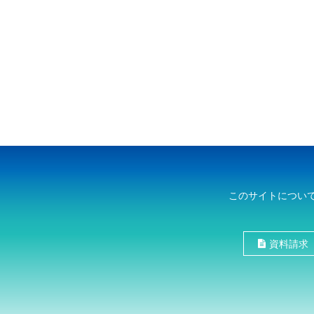
このサイトについ
資料請求