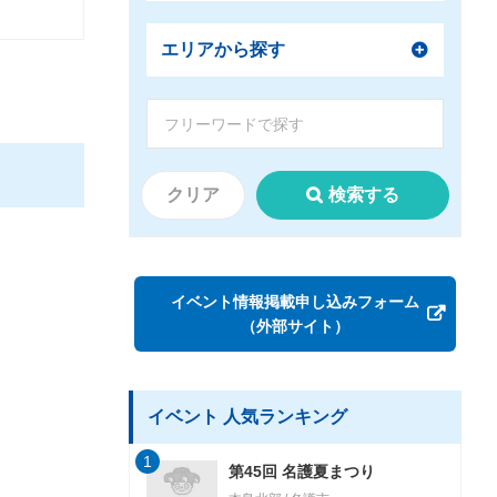
エリアから探す
クリア
検索する
イベント情報掲載申し込みフォーム
（外部サイト）
イベント 人気ランキング
1
第45回 名護夏まつり