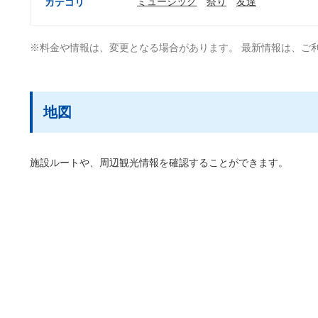
ミュージック
祭り
友達
カテゴリ
※料金や情報は、変更となる場合があります。 最新情報は、ご
地図
施設ルートや、周辺観光情報を確認することができます。