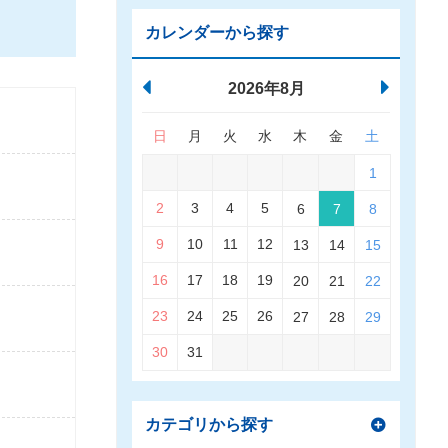
カレンダーから探す
2026年8月
日
月
火
水
木
金
土
1
2
3
4
5
6
7
8
9
10
11
12
13
14
15
16
17
18
19
20
21
22
23
24
25
26
27
28
29
30
31
カテゴリから探す