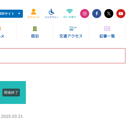
EBサイト
開催終了
025.03.21