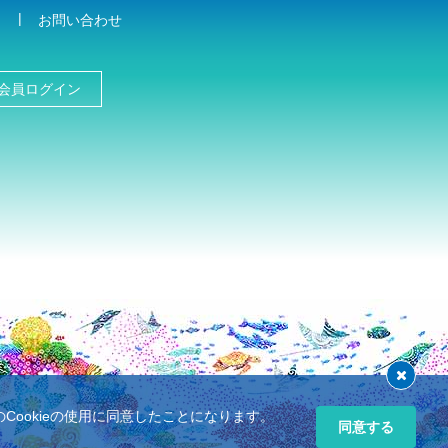
お問い合わせ
会員ログイン
ookieの使用に同意したことになります。
同意する