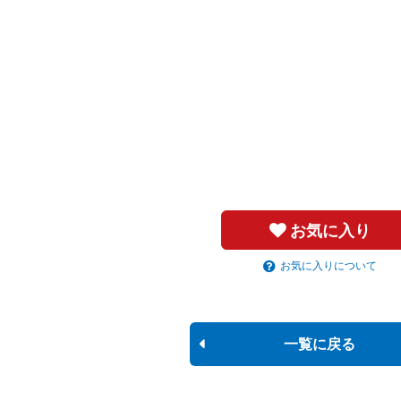
お気に入り
お気に入りについて
一覧に戻る