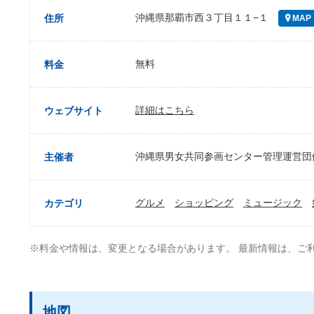
沖縄県那覇市西３丁目１１−１
住所
MAP
無料
料金
詳細はこちら
ウェブサイト
沖縄県男女共同参画センター管理運営団
主催者
グルメ
ショッピング
ミュージック
カテゴリ
※料金や情報は、変更となる場合があります。 最新情報は、ご
地図