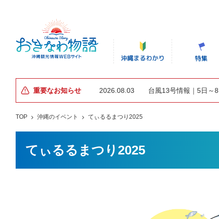
重要なお知らせ
2026.08.03
台風13号情報｜5日～
TOP
沖縄のイベント
てぃるるまつり2025
てぃるるまつり2025