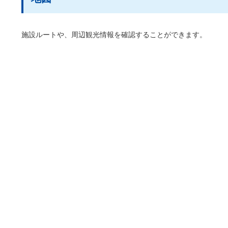
施設ルートや、周辺観光情報を確認することができます。