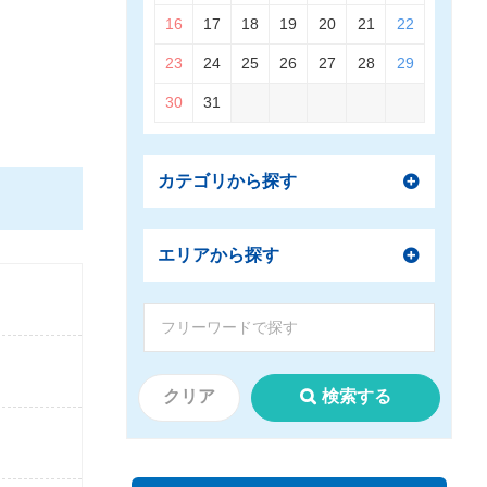
16
17
18
19
20
21
22
23
24
25
26
27
28
29
30
31
カテゴリから探す
エリアから探す
クリア
検索する