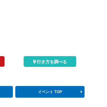
行き方を調べる
イベント TOP